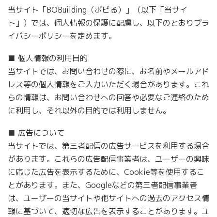
当サイト「BOBuilding（ボビる）」（以下「当サイ
ト」）では、個人情報の保護に配慮し、以下のとおりプラ
イバシーポリシーを定めます。
■ 個人情報の利用目的
当サイトでは、お問い合わせの際に、お名前やメールアド
レス等の個人情報をご入力いただく場合があります。これ
らの情報は、お問い合わせへの回答や必要なご連絡のため
に利用し、それ以外の目的では利用しません。
■ 広告について
当サイトでは、第三者配信の広告サービスを利用する場合
があります。これらの広告配信事業者は、ユーザーの興味
に応じた広告を表示するために、Cookie等を使用するこ
とがあります。また、Googleなどの第三者配信事業者
は、ユーザーの当サイトや他サイトへの過去のアクセス情
報に基づいて、適切な広告を表示することがあります。ユ