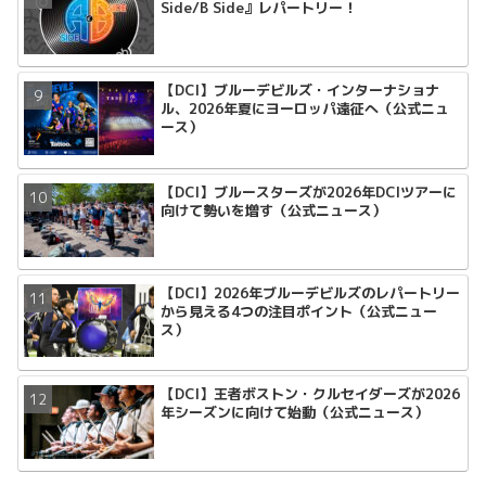
Side/B Side』レパートリー！
【DCI】ブルーデビルズ・インターナショナ
ル、2026年夏にヨーロッパ遠征へ（公式ニュ
ース）
【DCI】ブルースターズが2026年DCIツアーに
向けて勢いを増す（公式ニュース）
【DCI】2026年ブルーデビルズのレパートリー
から見える4つの注目ポイント（公式ニュー
ス）
【DCI】王者ボストン・クルセイダーズが2026
年シーズンに向けて始動（公式ニュース）