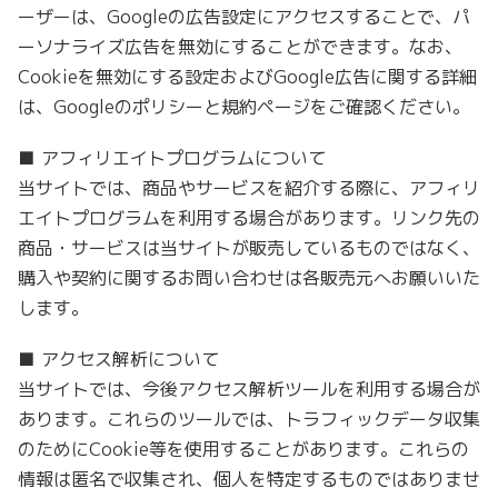
ーザーは、Googleの広告設定にアクセスすることで、パ
ーソナライズ広告を無効にすることができます。なお、
Cookieを無効にする設定およびGoogle広告に関する詳細
は、Googleのポリシーと規約ページをご確認ください。
■ アフィリエイトプログラムについて
当サイトでは、商品やサービスを紹介する際に、アフィリ
エイトプログラムを利用する場合があります。リンク先の
商品・サービスは当サイトが販売しているものではなく、
購入や契約に関するお問い合わせは各販売元へお願いいた
します。
■ アクセス解析について
当サイトでは、今後アクセス解析ツールを利用する場合が
あります。これらのツールでは、トラフィックデータ収集
のためにCookie等を使用することがあります。これらの
情報は匿名で収集され、個人を特定するものではありませ