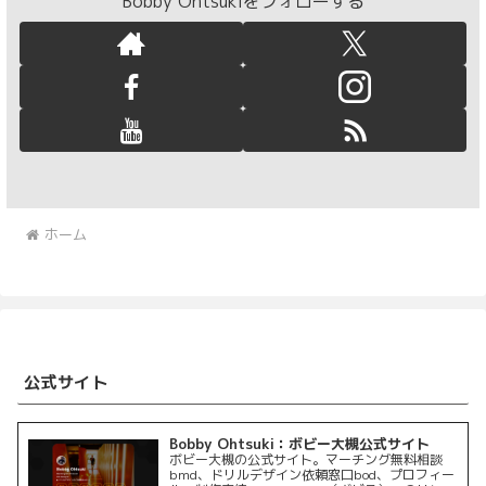
Bobby Ohtsukiをフォローする
ホーム
公式サイト
Bobby Ohtsuki：ボビー大槻公式サイト
ボビー大槻の公式サイト。マーチング無料相談
bmd、ドリルデザイン依頼窓口bod、プロフィー