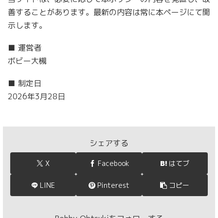
善することがあります。最新の内容は常に本ページにて開
示します。
■ 運営者
ボビー大槻
■ 制定日
2026年3月28日
シェアする
X
Facebook
はてブ
LINE
Pinterest
コピー