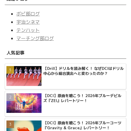
ボビ部ログ
宇治シネマ
テンハット
マーチング部ログ
人気記事
【Drill】ドリルを読み解く！ なぜDCIはドリル
中心から総合演出へと変わったのか？
【DCI】原曲を聴こう！ 2026年ブルーデビル
ズ『ZEI』レパートリー！
【DCI】原曲を聴こう！ 2026年ブルーコーツ
『Gravity & Grace』レパートリー！