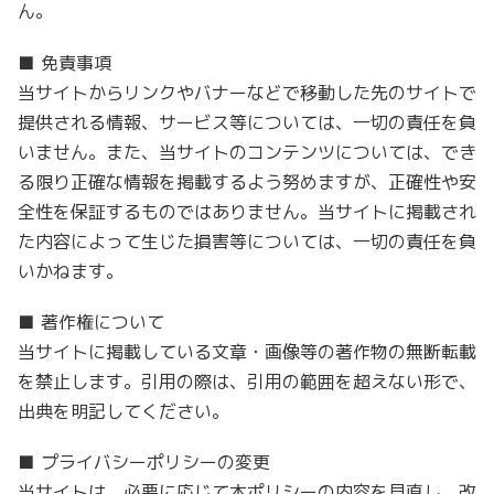
ん。
■ 免責事項
当サイトからリンクやバナーなどで移動した先のサイトで
提供される情報、サービス等については、一切の責任を負
いません。また、当サイトのコンテンツについては、でき
る限り正確な情報を掲載するよう努めますが、正確性や安
全性を保証するものではありません。当サイトに掲載され
た内容によって生じた損害等については、一切の責任を負
いかねます。
■ 著作権について
当サイトに掲載している文章・画像等の著作物の無断転載
を禁止します。引用の際は、引用の範囲を超えない形で、
出典を明記してください。
■ プライバシーポリシーの変更
当サイトは、必要に応じて本ポリシーの内容を見直し、改