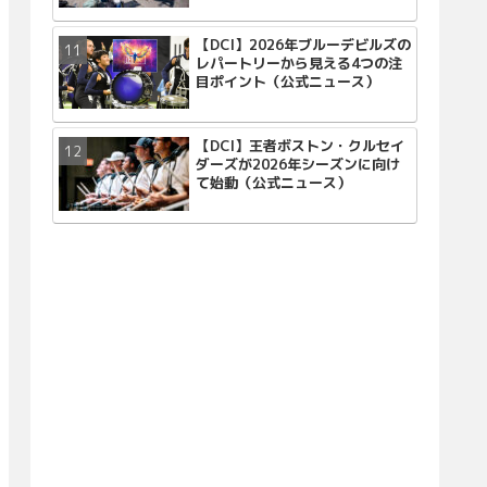
【DCI】2026年ブルーデビルズの
レパートリーから見える4つの注
目ポイント（公式ニュース）
【DCI】王者ボストン・クルセイ
ダーズが2026年シーズンに向け
て始動（公式ニュース）