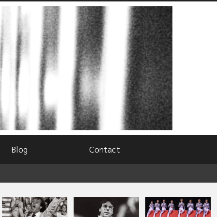
Blog
Contact