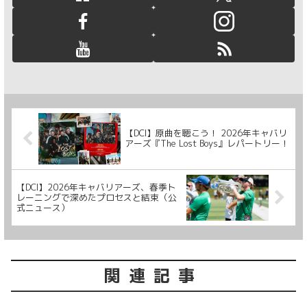
【DCI】原曲を聴こう！ 2026年キャバリ
アーズ『The Lost Boys』レパートリー！
【DCI】2026年キャバリアーズ、春季ト
レーニングで深めたプロセスと結束（公
式ニュース）
関連記事