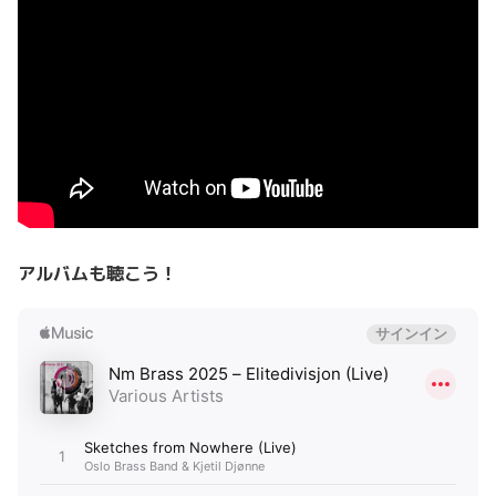
アルバムも聴こう！