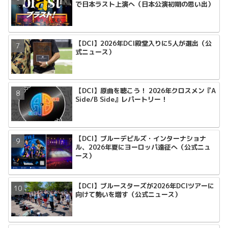
で日本ラスト上演へ（日本公演初期の思い出）
【DCI】2026年DCI殿堂入りに5人が選出（公
式ニュース）
【DCI】原曲を聴こう！ 2026年クロスメン『A
Side/B Side』レパートリー！
【DCI】ブルーデビルズ・インターナショナ
ル、2026年夏にヨーロッパ遠征へ（公式ニュ
ース）
【DCI】ブルースターズが2026年DCIツアーに
向けて勢いを増す（公式ニュース）