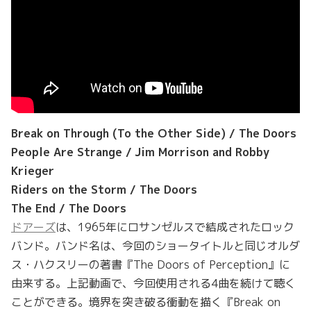
Break on Through (To the Other Side) / The Doors
People Are Strange / Jim Morrison and Robby
Krieger
Riders on the Storm / The Doors
The End / The Doors
ドアーズ
は、1965年にロサンゼルスで結成されたロック
バンド。バンド名は、今回のショータイトルと同じオルダ
ス・ハクスリーの著書『The Doors of Perception』に
由来する。上記動画で、今回使用される4曲を続けて聴く
ことができる。境界を突き破る衝動を描く『Break on