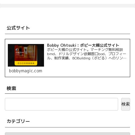
公式サイト
Bobby Ohtsuki：ボビー大槻公式サイト
ボビー大槻の公式サイト。マーチング無料相談
bmd、ドリルデザイン依頼窓口bod、プロフィー
ル、制作実績、BOBuilding（ボビる）へのリンク
を掲載しています。
bobbymagic.com
検索
検索
カテゴリー