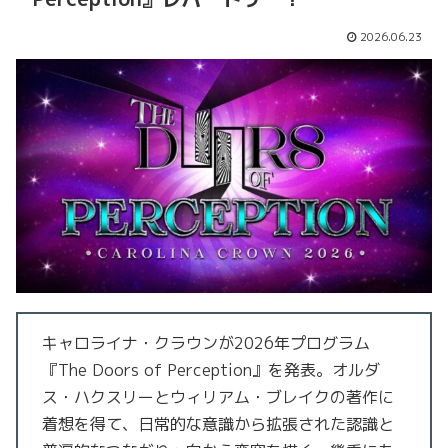
2026.06.23
キャロライナ・クラウンが2026年プログラム
『The Doors of Perception』を発表。オルダ
ス・ハクスリーとウィリアム・ブレイクの著作に
着想を得て、日常的な意識から拡張された認識と