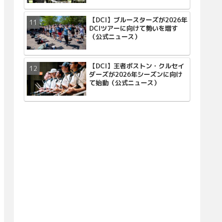
【DCI】ブルースターズが2026年
DCIツアーに向けて勢いを増す
（公式ニュース）
【DCI】王者ボストン・クルセイ
ダーズが2026年シーズンに向け
て始動（公式ニュース）