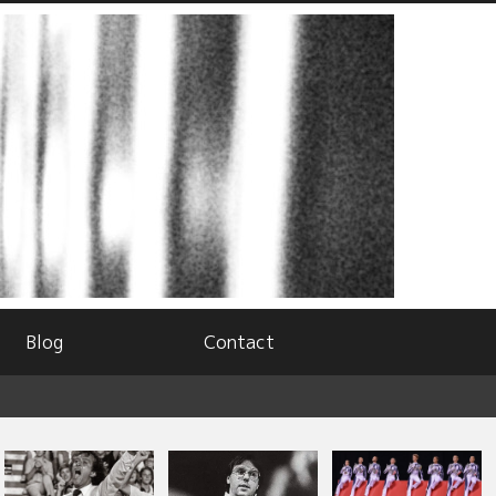
Blog
Contact