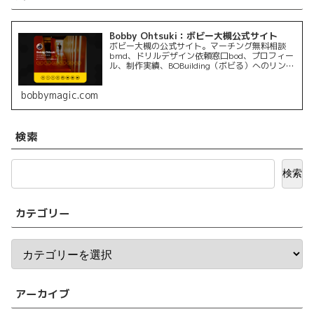
Bobby Ohtsuki：ボビー大槻公式サイト
ボビー大槻の公式サイト。マーチング無料相談
bmd、ドリルデザイン依頼窓口bod、プロフィー
ル、制作実績、BOBuilding（ボビる）へのリンク
を掲載しています。
bobbymagic.com
検索
検索
カテゴリー
アーカイブ