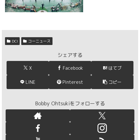
DCI
コーニュース
シェアする
X
Facebook
はてブ
LINE
Pinterest
コピー
Bobby Ohtsukiをフォローする