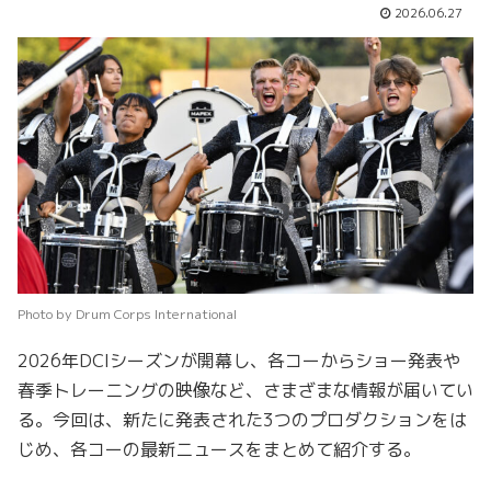
2026.06.27
Photo by Drum Corps International
2026年DCIシーズンが開幕し、各コーからショー発表や
春季トレーニングの映像など、さまざまな情報が届いてい
る。今回は、新たに発表された3つのプロダクションをは
じめ、各コーの最新ニュースをまとめて紹介する。