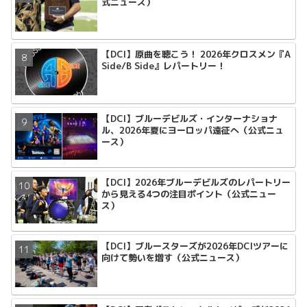
式ニュース）
【DCI】原曲を聴こう！ 2026年クロスメン『A
Side/B Side』レパートリー！
【DCI】ブルーデビルズ・インターナショナ
ル、2026年夏にヨーロッパ遠征へ（公式ニュ
ース）
【DCI】2026年ブルーデビルズのレパートリー
から見える4つの注目ポイント（公式ニュー
ス）
【DCI】ブルースターズが2026年DCIツアーに
向けて勢いを増す（公式ニュース）