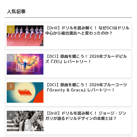
人気記事
【Drill】ドリルを読み解く！ なぜDCIはドリル
中心から総合演出へと変わったのか？
【DCI】原曲を聴こう！ 2026年ブルーデビル
ズ『ZEI』レパートリー！
【DCI】原曲を聴こう！ 2026年ブルーコーツ
『Gravity & Grace』レパートリー！
【Drill】ドリルを読み解く！ ジョージ・ジン
ガリが語るドリルデザインの本質とは？