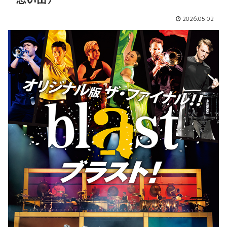
2026.05.02