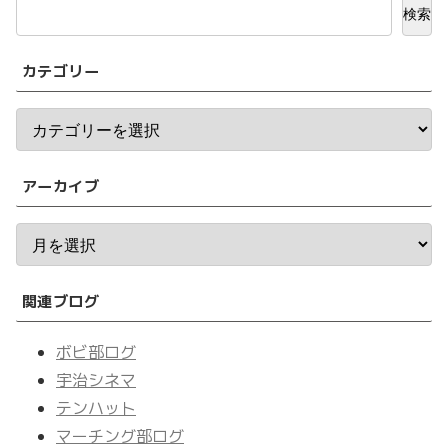
検索
カテゴリー
アーカイブ
関連ブログ
ボビ部ログ
宇治シネマ
テンハット
マーチング部ログ