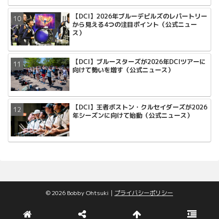
【DCI】2026年ブルーデビルズのレパートリー
から見える4つの注目ポイント（公式ニュー
ス）
【DCI】ブルースターズが2026年DCIツアーに
向けて勢いを増す（公式ニュース）
【DCI】王者ボストン・クルセイダーズが2026
年シーズンに向けて始動（公式ニュース）
© 2026 Bobby Ohtsuki｜
プライバシーポリシー