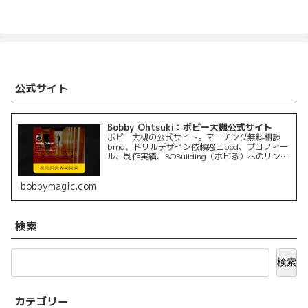
へ
へ
公式サイト
Bobby Ohtsuki：ボビー大槻公式サイト
ボビー大槻の公式サイト。マーチング無料相談
bmd、ドリルデザイン依頼窓口bod、プロフィー
ル、制作実績、BOBuilding（ボビる）へのリンク
を掲載しています。
bobbymagic.com
検索
検索
カテゴリー