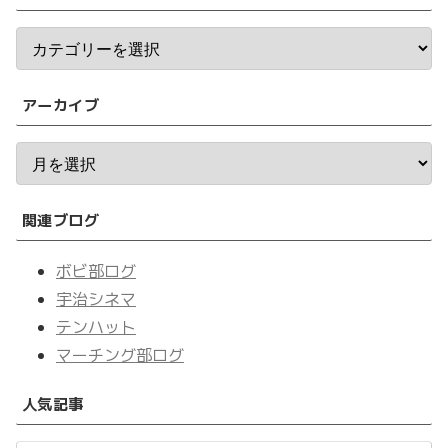
アーカイブ
関連ブログ
ボビ部ログ
宇治シネマ
テンハット
マーチング部ログ
人気記事