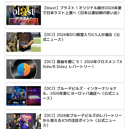
【blast】ブラスト！オリジナル版が2026年夏
で日本ラスト上演へ（日本公演初期の思い出）
【DCI】2026年DCI殿堂入りに5人が選出（公
式ニュース）
【DCI】原曲を聴こう！ 2026年クロスメン『A
Side/B Side』レパートリー！
【DCI】ブルーデビルズ・インターナショナ
ル、2026年夏にヨーロッパ遠征へ（公式ニュ
ース）
【DCI】2026年ブルーデビルズのレパートリー
から見える4つの注目ポイント（公式ニュー
ス）