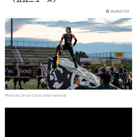
2026.07.02
Photo by Drum Corps International