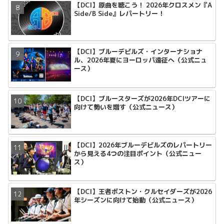
【DCI】原曲を聴こう！ 2026年クロスメン『A
Side/B Side』レパートリー！
【DCI】ブルーデビルズ・インターナショナ
ル、2026年夏にヨーロッパ遠征へ（公式ニュ
ース）
【DCI】ブルースターズが2026年DCIツアーに
向けて勢いを増す（公式ニュース）
【DCI】2026年ブルーデビルズのレパートリー
から見える4つの注目ポイント（公式ニュー
ス）
【DCI】王者ボストン・クルセイダーズが2026
年シーズンに向けて始動（公式ニュース）