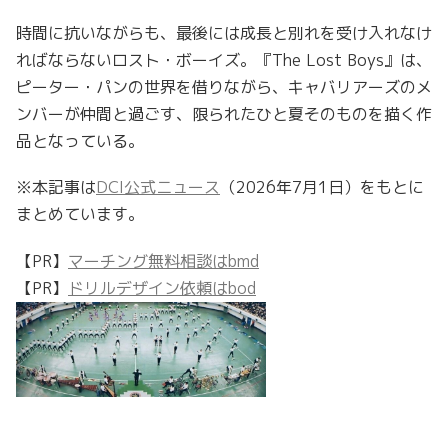
時間に抗いながらも、最後には成長と別れを受け入れなけ
ればならないロスト・ボーイズ。『The Lost Boys』は、
ピーター・パンの世界を借りながら、キャバリアーズのメ
ンバーが仲間と過ごす、限られたひと夏そのものを描く作
品となっている。
※本記事は
DCI公式ニュース
（2026年7月1日）をもとに
まとめています。
【PR】
マーチング無料相談はbmd
【PR】
ドリルデザイン依頼はbod